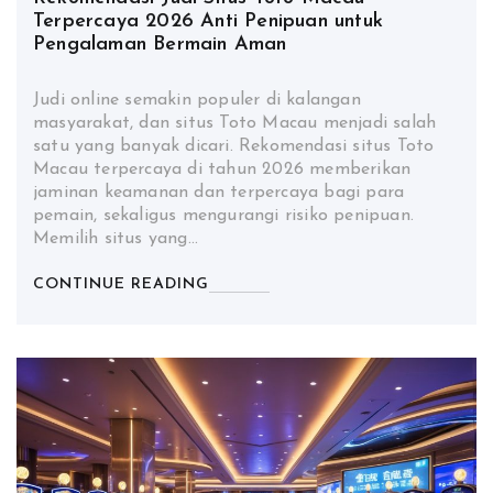
Terpercaya 2026 Anti Penipuan untuk
Pengalaman Bermain Aman
Judi online semakin populer di kalangan
masyarakat, dan situs Toto Macau menjadi salah
satu yang banyak dicari. Rekomendasi situs Toto
Macau terpercaya di tahun 2026 memberikan
jaminan keamanan dan terpercaya bagi para
pemain, sekaligus mengurangi risiko penipuan.
Memilih situs yang…
CONTINUE READING