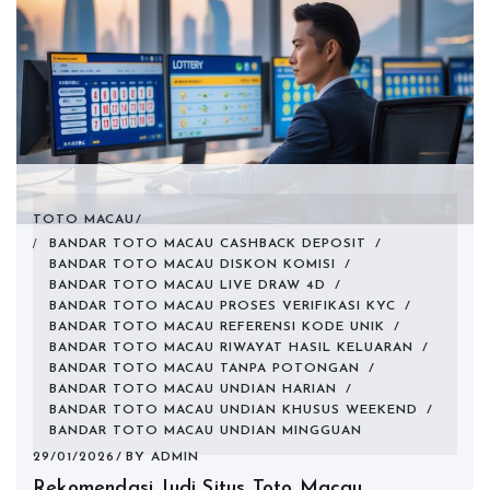
TOTO MACAU
BANDAR TOTO MACAU CASHBACK DEPOSIT
/
BANDAR TOTO MACAU DISKON KOMISI
/
BANDAR TOTO MACAU LIVE DRAW 4D
/
BANDAR TOTO MACAU PROSES VERIFIKASI KYC
/
BANDAR TOTO MACAU REFERENSI KODE UNIK
/
BANDAR TOTO MACAU RIWAYAT HASIL KELUARAN
/
BANDAR TOTO MACAU TANPA POTONGAN
/
BANDAR TOTO MACAU UNDIAN HARIAN
/
BANDAR TOTO MACAU UNDIAN KHUSUS WEEKEND
/
BANDAR TOTO MACAU UNDIAN MINGGUAN
29/01/2026
BY
ADMIN
Rekomendasi Judi Situs Toto Macau