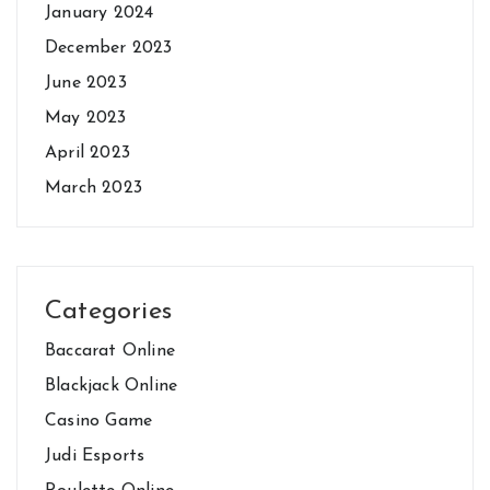
January 2024
December 2023
June 2023
May 2023
April 2023
March 2023
Categories
Baccarat Online
Blackjack Online
Casino Game
Judi Esports