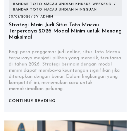
BANDAR TOTO MACAU UNDIAN KHUSUS WEEKEND
/
BANDAR TOTO MACAU UNDIAN MINGGUAN
30/01/2026
BY
ADMIN
Strategi Main Judi Situs Toto Macau
Terpercaya 2026 Modal Minim untuk Menang
Maksimal
Bagi para penggemar judi online, situs Toto Macau
terpercaya menjadi pilihan yang menarik, terutama
di tahun 2026. Strategi bermain dengan modal
minim dapat membawa keuntungan signifikan jika
diterapkan dengan benar. Dalam lingkungan yang
kompetitif ini, menemukan cara untuk
memaksimalkan peluang…
CONTINUE READING