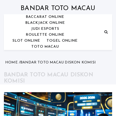
Skip
to
BANDAR TOTO MACAU
content
BACCARAT ONLINE
BLACKJACK ONLINE
JUDI ESPORTS
ROULETTE ONLINE
SLOT ONLINE
TOGEL ONLINE
TOTO MACAU
HOME
BANDAR TOTO MACAU DISKON KOMISI
BANDAR TOTO MACAU DISKON
KOMISI