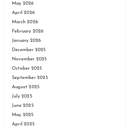
May 2026
April 2026
March 2026
February 2026
January 2026
December 2025
November 2025
October 2025
September 2025
August 2025
July 2025
June 2025
May 2025
April 2025