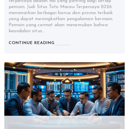
terpercaya adalah hal yang penting bagi setiap
pemain. Judi Situs Toto Macau Terpercaya 2026
menawarkan berbagai bonus dan promo terbaik
yang dapat meningkatkan pengalaman bermain.
Pemain yang cermat akan menemukan bahwa
keandalan situs…
CONTINUE READING