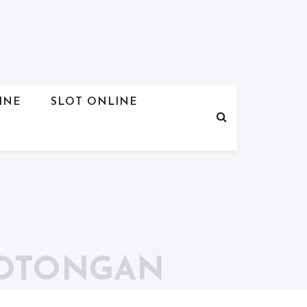
INE
SLOT ONLINE
POTONGAN