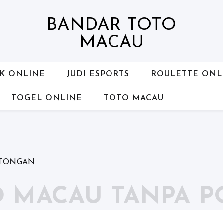
BANDAR TOTO
MACAU
CK ONLINE
JUDI ESPORTS
ROULETTE ONL
TOGEL ONLINE
TOTO MACAU
OTONGAN
O MACAU TANPA 