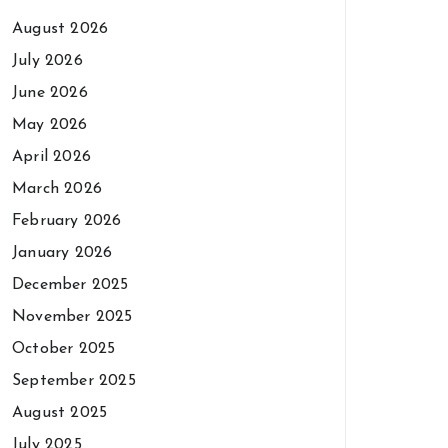
August 2026
July 2026
June 2026
May 2026
April 2026
March 2026
February 2026
January 2026
December 2025
November 2025
October 2025
September 2025
August 2025
July 2025