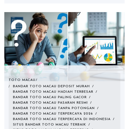
TOTO MACAU
BANDAR TOTO MACAU DEPOSIT MURAH
/
BANDAR TOTO MACAU HADIAH TERBESAR
/
BANDAR TOTO MACAU PALING GACOR
/
BANDAR TOTO MACAU PASARAN RESMI
/
BANDAR TOTO MACAU TANPA POTONGAN
/
BANDAR TOTO MACAU TERPERCAYA 2026
/
BANDAR TOTO MACAU TERPERCAYA DI INDONESIA
/
SITUS BANDAR TOTO MACAU TERBAIK
/