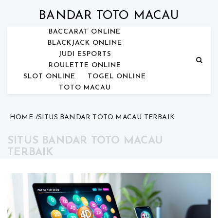
Skip
to
BANDAR TOTO MACAU
content
BACCARAT ONLINE
BLACKJACK ONLINE
JUDI ESPORTS
ROULETTE ONLINE
SLOT ONLINE
TOGEL ONLINE
TOTO MACAU
HOME
SITUS BANDAR TOTO MACAU TERBAIK
SITUS BANDAR TOTO MACAU
TERBAIK