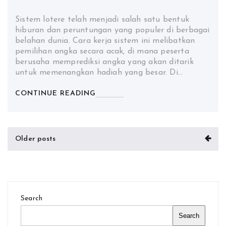
Sistem lotere telah menjadi salah satu bentuk
hiburan dan peruntungan yang populer di berbagai
belahan dunia. Cara kerja sistem ini melibatkan
pemilihan angka secara acak, di mana peserta
berusaha memprediksi angka yang akan ditarik
untuk memenangkan hadiah yang besar. Di…
CONTINUE READING
Posts
Older posts
navigation
Search
Search