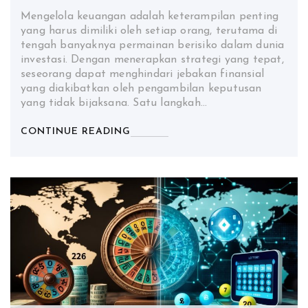
Mengelola keuangan adalah keterampilan penting
yang harus dimiliki oleh setiap orang, terutama di
tengah banyaknya permainan berisiko dalam dunia
investasi. Dengan menerapkan strategi yang tepat,
seseorang dapat menghindari jebakan finansial
yang diakibatkan oleh pengambilan keputusan
yang tidak bijaksana. Satu langkah…
CONTINUE READING