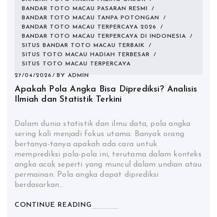
BANDAR TOTO MACAU PASARAN RESMI
/
BANDAR TOTO MACAU TANPA POTONGAN
/
BANDAR TOTO MACAU TERPERCAYA 2026
/
BANDAR TOTO MACAU TERPERCAYA DI INDONESIA
/
SITUS BANDAR TOTO MACAU TERBAIK
/
SITUS TOTO MACAU HADIAH TERBESAR
/
SITUS TOTO MACAU TERPERCAYA
27/04/2026
BY
ADMIN
Apakah Pola Angka Bisa Diprediksi? Analisis
Ilmiah dan Statistik Terkini
Dalam dunia statistik dan ilmu data, pola angka
sering kali menjadi fokus utama. Banyak orang
bertanya-tanya apakah ada cara untuk
memprediksi pola-pola ini, terutama dalam konteks
angka acak seperti yang muncul dalam undian atau
permainan. Pola angka dapat diprediksi
berdasarkan…
CONTINUE READING