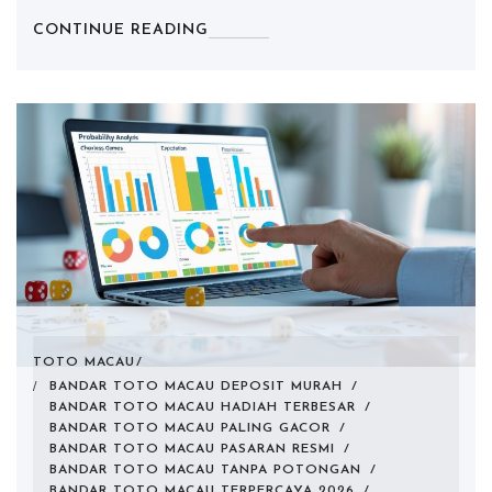
CONTINUE READING
TOTO MACAU
BANDAR TOTO MACAU DEPOSIT MURAH
/
BANDAR TOTO MACAU HADIAH TERBESAR
/
BANDAR TOTO MACAU PALING GACOR
/
BANDAR TOTO MACAU PASARAN RESMI
/
BANDAR TOTO MACAU TANPA POTONGAN
/
BANDAR TOTO MACAU TERPERCAYA 2026
/