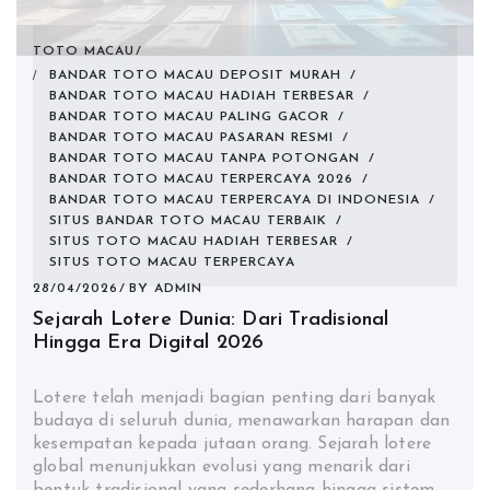
TOTO MACAU
BANDAR TOTO MACAU DEPOSIT MURAH
/
BANDAR TOTO MACAU HADIAH TERBESAR
/
BANDAR TOTO MACAU PALING GACOR
/
BANDAR TOTO MACAU PASARAN RESMI
/
BANDAR TOTO MACAU TANPA POTONGAN
/
BANDAR TOTO MACAU TERPERCAYA 2026
/
BANDAR TOTO MACAU TERPERCAYA DI INDONESIA
/
SITUS BANDAR TOTO MACAU TERBAIK
/
SITUS TOTO MACAU HADIAH TERBESAR
/
SITUS TOTO MACAU TERPERCAYA
28/04/2026
BY
ADMIN
Sejarah Lotere Dunia: Dari Tradisional
Hingga Era Digital 2026
Lotere telah menjadi bagian penting dari banyak
budaya di seluruh dunia, menawarkan harapan dan
kesempatan kepada jutaan orang. Sejarah lotere
global menunjukkan evolusi yang menarik dari
bentuk tradisional yang sederhana hingga sistem