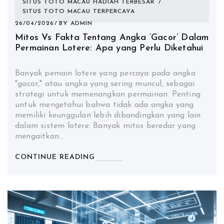
SITUS TOTO MACAU HADIAH TERBESAR
/
SITUS TOTO MACAU TERPERCAYA
26/04/2026
BY
ADMIN
Mitos Vs Fakta Tentang Angka ‘Gacor’ Dalam
Permainan Lotere: Apa yang Perlu Diketahui
Banyak pemain lotere yang percaya pada angka
"gacor," atau angka yang sering muncul, sebagai
strategi untuk memenangkan permainan. Penting
untuk mengetahui bahwa tidak ada angka yang
memiliki keunggulan lebih dibandingkan yang lain
dalam sistem lotere. Banyak mitos beredar yang
mengaitkan…
CONTINUE READING