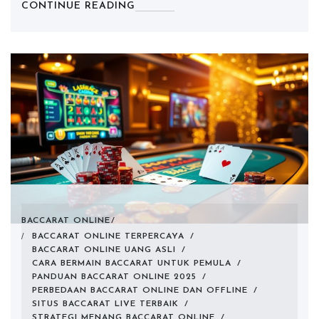
CONTINUE READING
BACCARAT ONLINE
BACCARAT ONLINE TERPERCAYA
/
BACCARAT ONLINE UANG ASLI
/
CARA BERMAIN BACCARAT UNTUK PEMULA
/
PANDUAN BACCARAT ONLINE 2025
/
PERBEDAAN BACCARAT ONLINE DAN OFFLINE
/
SITUS BACCARAT LIVE TERBAIK
/
STRATEGI MENANG BACCARAT ONLINE
/