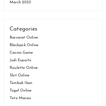
March 2023
Categories
Baccarat Online
Blackjack Online
Casino Game
Judi Esports
Roulette Online
Slot Online
Tembak Ikan
Togel Online
Toto Macau