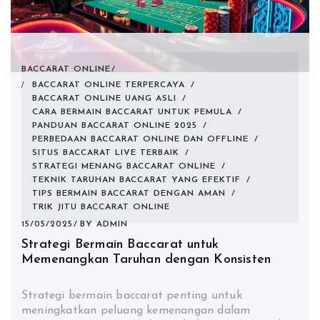
BACCARAT ONLINE
BACCARAT ONLINE TERPERCAYA
/
BACCARAT ONLINE UANG ASLI
/
CARA BERMAIN BACCARAT UNTUK PEMULA
/
PANDUAN BACCARAT ONLINE 2025
/
PERBEDAAN BACCARAT ONLINE DAN OFFLINE
/
SITUS BACCARAT LIVE TERBAIK
/
STRATEGI MENANG BACCARAT ONLINE
/
TEKNIK TARUHAN BACCARAT YANG EFEKTIF
/
TIPS BERMAIN BACCARAT DENGAN AMAN
/
TRIK JITU BACCARAT ONLINE
15/05/2025
BY
ADMIN
Strategi Bermain Baccarat untuk
Memenangkan Taruhan dengan Konsisten
Strategi bermain baccarat penting untuk
meningkatkan peluang kemenangan dalam