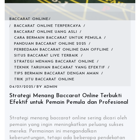
BACCARAT ONLINE
BACCARAT ONLINE TERPERCAYA
/
BACCARAT ONLINE UANG ASLI
/
CARA BERMAIN BACCARAT UNTUK PEMULA
/
PANDUAN BACCARAT ONLINE 2025
/
PERBEDAAN BACCARAT ONLINE DAN OFFLINE
/
SITUS BACCARAT LIVE TERBAIK
/
STRATEGI MENANG BACCARAT ONLINE
/
TEKNIK TARUHAN BACCARAT YANG EFEKTIF
/
TIPS BERMAIN BACCARAT DENGAN AMAN
/
TRIK JITU BACCARAT ONLINE
04/07/2025
BY
ADMIN
Strategi Menang Baccarat Online Terbukti
Efektif untuk Pemain Pemula dan Profesional
Strategi menang baccarat online sering dicari oleh
pemain yang ingin meningkatkan peluang sukses
mereka. Permainan ini mengandalkan
keberuntungan, tetapi ada beberapa pendekatan