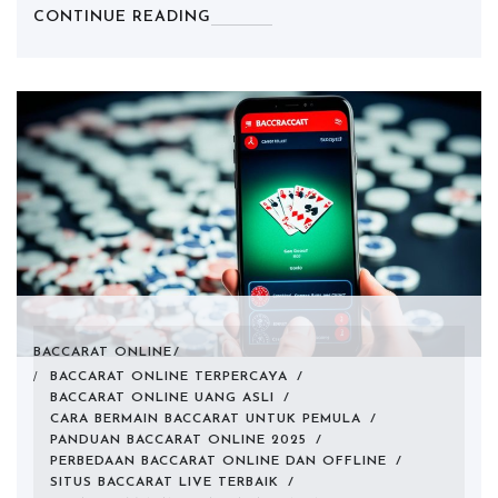
CONTINUE READING
BACCARAT ONLINE
BACCARAT ONLINE TERPERCAYA
/
BACCARAT ONLINE UANG ASLI
/
CARA BERMAIN BACCARAT UNTUK PEMULA
/
PANDUAN BACCARAT ONLINE 2025
/
PERBEDAAN BACCARAT ONLINE DAN OFFLINE
/
SITUS BACCARAT LIVE TERBAIK
/