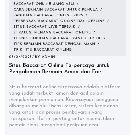
BACCARAT ONLINE UANG ASLI
/
CARA BERMAIN BACCARAT UNTUK PEMULA
/
PANDUAN BACCARAT ONLINE 2025
/
PERBEDAAN BACCARAT ONLINE DAN OFFLINE
/
SITUS BACCARAT LIVE TERBAIK
/
STRATEGI MENANG BACCARAT ONLINE
/
TEKNIK TARUHAN BACCARAT YANG EFEKTIF
/
TIPS BERMAIN BACCARAT DENGAN AMAN
/
TRIK JITU BACCARAT ONLINE
03/07/2025
BY
ADMIN
Situs Baccarat Online Terpercaya untuk
Pengalaman Bermain Aman dan Fair
Situs baccarat online terpercaya adalah platform
yang sudah terbukti aman dan adil dalam
menjalankan permainan. Kepercayaan pengguna
dibangun melalui lisensi resmi, sistem keamanan
yang ketat, dan proses pembayaran yang
transparan. Hal ini penting untuk memastikan
pemain tidak mengalami penipuan atau…