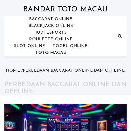
Skip
to
BANDAR TOTO MACAU
content
BACCARAT ONLINE
BLACKJACK ONLINE
JUDI ESPORTS
ROULETTE ONLINE
SLOT ONLINE
TOGEL ONLINE
TOTO MACAU
HOME
PERBEDAAN BACCARAT ONLINE DAN OFFLINE
PERBEDAAN BACCARAT ONLINE DAN
OFFLINE