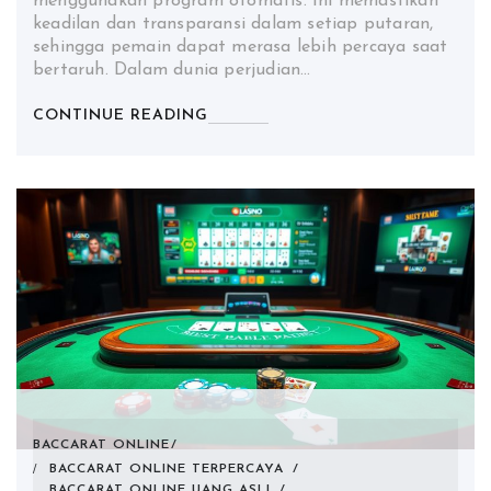
menggunakan program otomatis. Ini memastikan
keadilan dan transparansi dalam setiap putaran,
sehingga pemain dapat merasa lebih percaya saat
bertaruh. Dalam dunia perjudian…
CONTINUE READING
BACCARAT ONLINE
BACCARAT ONLINE TERPERCAYA
/
BACCARAT ONLINE UANG ASLI
/