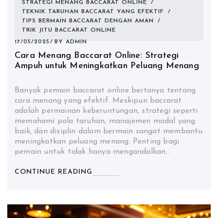
STRATEGI MENANG BACCARAT ONLINE
/
TEKNIK TARUHAN BACCARAT YANG EFEKTIF
/
TIPS BERMAIN BACCARAT DENGAN AMAN
/
TRIK JITU BACCARAT ONLINE
17/05/2025
BY
ADMIN
Cara Menang Baccarat Online: Strategi
Ampuh untuk Meningkatkan Peluang Menang
Banyak pemain baccarat online bertanya tentang
cara menang yang efektif. Meskipun baccarat
adalah permainan keberuntungan, strategi seperti
memahami pola taruhan, manajemen modal yang
baik, dan disiplin dalam bermain sangat membantu
meningkatkan peluang menang. Penting bagi
pemain untuk tidak hanya mengandalkan…
CONTINUE READING