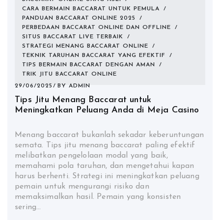
CARA BERMAIN BACCARAT UNTUK PEMULA
/
PANDUAN BACCARAT ONLINE 2025
/
PERBEDAAN BACCARAT ONLINE DAN OFFLINE
/
SITUS BACCARAT LIVE TERBAIK
/
STRATEGI MENANG BACCARAT ONLINE
/
TEKNIK TARUHAN BACCARAT YANG EFEKTIF
/
TIPS BERMAIN BACCARAT DENGAN AMAN
/
TRIK JITU BACCARAT ONLINE
29/06/2025
BY
ADMIN
Tips Jitu Menang Baccarat untuk
Meningkatkan Peluang Anda di Meja Casino
Menang baccarat bukanlah sekadar keberuntungan
semata. Tips jitu menang baccarat paling efektif
melibatkan pengelolaan modal yang baik,
memahami pola taruhan, dan mengetahui kapan
harus berhenti. Strategi ini meningkatkan peluang
pemain untuk mengurangi risiko dan
memaksimalkan hasil. Pemain yang konsisten
sering…