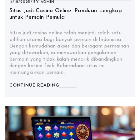
11/12/2025
BY
ADMIN
Situs Judi Casino Online: Panduan Lengkap
untuk Pemain Pemula
Situs judi casino online telah menjadi salah satu
pilihan utama bagi banyak pemain di Indonesia.
Dengan kemudahan akses dan beragam permainan
yang ditawarkan, ia menawarkan pengalaman
bermain yang tidak kalah menarik dibandingkan
dengan kasino fisik. Keberadaan situs ini
memungkinkan pemain…
CONTINUE READING