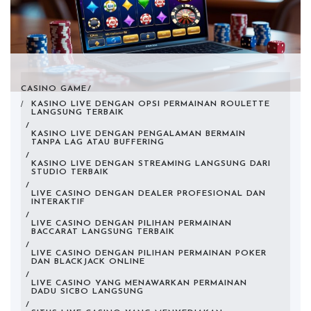
CASINO GAME
KASINO LIVE DENGAN OPSI PERMAINAN ROULETTE
LANGSUNG TERBAIK
/
KASINO LIVE DENGAN PENGALAMAN BERMAIN
TANPA LAG ATAU BUFFERING
/
KASINO LIVE DENGAN STREAMING LANGSUNG DARI
STUDIO TERBAIK
/
LIVE CASINO DENGAN DEALER PROFESIONAL DAN
INTERAKTIF
/
LIVE CASINO DENGAN PILIHAN PERMAINAN
BACCARAT LANGSUNG TERBAIK
/
LIVE CASINO DENGAN PILIHAN PERMAINAN POKER
DAN BLACKJACK ONLINE
/
LIVE CASINO YANG MENAWARKAN PERMAINAN
DADU SICBO LANGSUNG
/