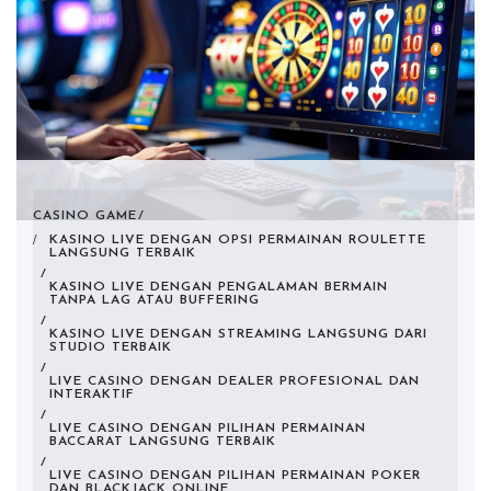
CASINO GAME
KASINO LIVE DENGAN OPSI PERMAINAN ROULETTE
LANGSUNG TERBAIK
/
KASINO LIVE DENGAN PENGALAMAN BERMAIN
TANPA LAG ATAU BUFFERING
/
KASINO LIVE DENGAN STREAMING LANGSUNG DARI
STUDIO TERBAIK
/
LIVE CASINO DENGAN DEALER PROFESIONAL DAN
INTERAKTIF
/
LIVE CASINO DENGAN PILIHAN PERMAINAN
BACCARAT LANGSUNG TERBAIK
/
LIVE CASINO DENGAN PILIHAN PERMAINAN POKER
DAN BLACKJACK ONLINE