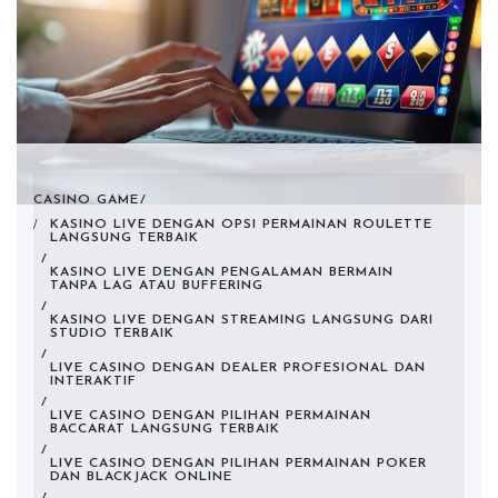
CASINO GAME
KASINO LIVE DENGAN OPSI PERMAINAN ROULETTE
LANGSUNG TERBAIK
/
KASINO LIVE DENGAN PENGALAMAN BERMAIN
TANPA LAG ATAU BUFFERING
/
KASINO LIVE DENGAN STREAMING LANGSUNG DARI
STUDIO TERBAIK
/
LIVE CASINO DENGAN DEALER PROFESIONAL DAN
INTERAKTIF
/
LIVE CASINO DENGAN PILIHAN PERMAINAN
BACCARAT LANGSUNG TERBAIK
/
LIVE CASINO DENGAN PILIHAN PERMAINAN POKER
DAN BLACKJACK ONLINE
/