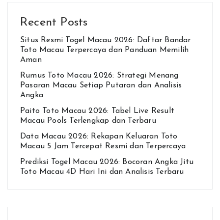
Recent Posts
Situs Resmi Togel Macau 2026: Daftar Bandar
Toto Macau Terpercaya dan Panduan Memilih
Aman
Rumus Toto Macau 2026: Strategi Menang
Pasaran Macau Setiap Putaran dan Analisis
Angka
Paito Toto Macau 2026: Tabel Live Result
Macau Pools Terlengkap dan Terbaru
Data Macau 2026: Rekapan Keluaran Toto
Macau 5 Jam Tercepat Resmi dan Terpercaya
Prediksi Togel Macau 2026: Bocoran Angka Jitu
Toto Macau 4D Hari Ini dan Analisis Terbaru