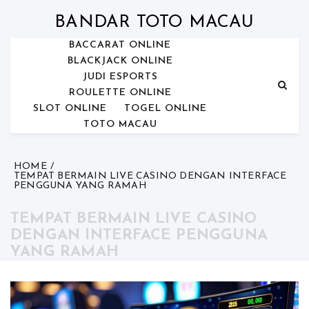
Skip
to
BANDAR TOTO MACAU
content
BACCARAT ONLINE
BLACKJACK ONLINE
JUDI ESPORTS
ROULETTE ONLINE
SLOT ONLINE
TOGEL ONLINE
TOTO MACAU
HOME
TEMPAT BERMAIN LIVE CASINO DENGAN INTERFACE
PENGGUNA YANG RAMAH
TEMPAT BERMAIN LIVE CASINO
DENGAN INTERFACE PENGGUNA
YANG RAMAH