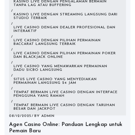
KASINO LIVE DENGAN PENGALAMAN BERMAIN
TANPA LAG ATAU BUFFERING
/
KASINO LIVE DENGAN STREAMING LANGSUNG DARI
STUDIO TERBAIK
/
LIVE CASINO DENGAN DEALER PROFESIONAL DAN
INTERAKTIF
/
LIVE CASINO DENGAN PILIHAN PERMAINAN
BACCARAT LANGSUNG TERBAIK
/
LIVE CASINO DENGAN PILIHAN PERMAINAN POKER
DAN BLACKJACK ONLINE
/
LIVE CASINO YANG MENAWARKAN PERMAINAN
DADU SICBO LANGSUNG
/
SITUS LIVE CASINO YANG MENYEDIAKAN
PERMAINAN LANGSUNG 24 JAM
/
TEMPAT BERMAIN LIVE CASINO DENGAN INTERFACE
PENGGUNA YANG RAMAH
/
TEMPAT BERMAIN LIVE CASINO DENGAN TARUHAN
BESAR DAN JACKPOT
08/12/2025
BY
ADMIN
Agen Casino Online: Panduan Lengkap untuk
Pemain Baru