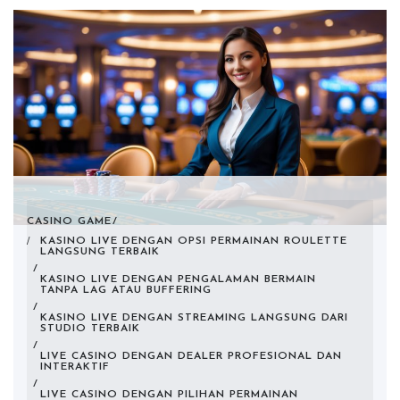
CASINO GAME
KASINO LIVE DENGAN OPSI PERMAINAN ROULETTE
LANGSUNG TERBAIK
/
KASINO LIVE DENGAN PENGALAMAN BERMAIN
TANPA LAG ATAU BUFFERING
/
KASINO LIVE DENGAN STREAMING LANGSUNG DARI
STUDIO TERBAIK
/
LIVE CASINO DENGAN DEALER PROFESIONAL DAN
INTERAKTIF
/
LIVE CASINO DENGAN PILIHAN PERMAINAN