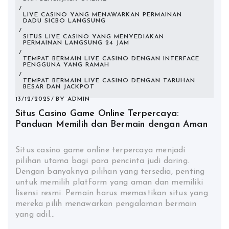
/
LIVE CASINO YANG MENAWARKAN PERMAINAN
DADU SICBO LANGSUNG
/
SITUS LIVE CASINO YANG MENYEDIAKAN
PERMAINAN LANGSUNG 24 JAM
/
TEMPAT BERMAIN LIVE CASINO DENGAN INTERFACE
PENGGUNA YANG RAMAH
/
TEMPAT BERMAIN LIVE CASINO DENGAN TARUHAN
BESAR DAN JACKPOT
13/12/2025
BY
ADMIN
Situs Casino Game Online Terpercaya:
Panduan Memilih dan Bermain dengan Aman
Situs casino game online terpercaya menjadi
pilihan utama bagi para pencinta judi daring.
Dengan banyaknya pilihan yang tersedia, penting
untuk memilih platform yang aman dan memiliki
lisensi resmi. Pemain harus memastikan situs yang
mereka pilih menawarkan pengalaman bermain
yang adil…