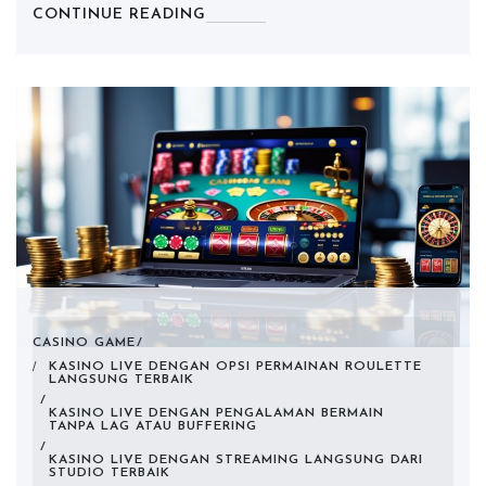
CONTINUE READING
CASINO GAME
KASINO LIVE DENGAN OPSI PERMAINAN ROULETTE
LANGSUNG TERBAIK
/
KASINO LIVE DENGAN PENGALAMAN BERMAIN
TANPA LAG ATAU BUFFERING
/
KASINO LIVE DENGAN STREAMING LANGSUNG DARI
STUDIO TERBAIK