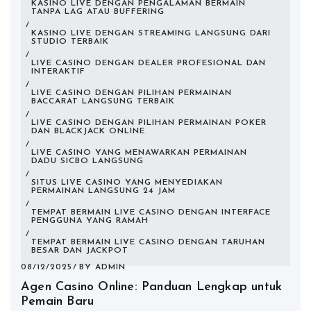
KASINO LIVE DENGAN PENGALAMAN BERMAIN
TANPA LAG ATAU BUFFERING
/
KASINO LIVE DENGAN STREAMING LANGSUNG DARI
STUDIO TERBAIK
/
LIVE CASINO DENGAN DEALER PROFESIONAL DAN
INTERAKTIF
/
LIVE CASINO DENGAN PILIHAN PERMAINAN
BACCARAT LANGSUNG TERBAIK
/
LIVE CASINO DENGAN PILIHAN PERMAINAN POKER
DAN BLACKJACK ONLINE
/
LIVE CASINO YANG MENAWARKAN PERMAINAN
DADU SICBO LANGSUNG
/
SITUS LIVE CASINO YANG MENYEDIAKAN
PERMAINAN LANGSUNG 24 JAM
/
TEMPAT BERMAIN LIVE CASINO DENGAN INTERFACE
PENGGUNA YANG RAMAH
/
TEMPAT BERMAIN LIVE CASINO DENGAN TARUHAN
BESAR DAN JACKPOT
08/12/2025
BY
ADMIN
Agen Casino Online: Panduan Lengkap untuk
Pemain Baru