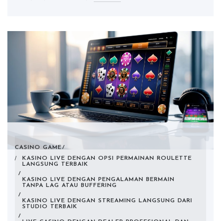
CASINO GAME
KASINO LIVE DENGAN OPSI PERMAINAN ROULETTE
LANGSUNG TERBAIK
/
KASINO LIVE DENGAN PENGALAMAN BERMAIN
TANPA LAG ATAU BUFFERING
/
KASINO LIVE DENGAN STREAMING LANGSUNG DARI
STUDIO TERBAIK
/