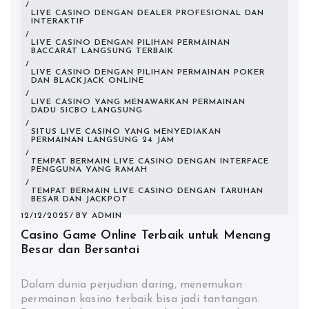
/
LIVE CASINO DENGAN DEALER PROFESIONAL DAN
INTERAKTIF
/
LIVE CASINO DENGAN PILIHAN PERMAINAN
BACCARAT LANGSUNG TERBAIK
/
LIVE CASINO DENGAN PILIHAN PERMAINAN POKER
DAN BLACKJACK ONLINE
/
LIVE CASINO YANG MENAWARKAN PERMAINAN
DADU SICBO LANGSUNG
/
SITUS LIVE CASINO YANG MENYEDIAKAN
PERMAINAN LANGSUNG 24 JAM
/
TEMPAT BERMAIN LIVE CASINO DENGAN INTERFACE
PENGGUNA YANG RAMAH
/
TEMPAT BERMAIN LIVE CASINO DENGAN TARUHAN
BESAR DAN JACKPOT
12/12/2025
BY
ADMIN
Casino Game Online Terbaik untuk Menang
Besar dan Bersantai
Dalam dunia perjudian daring, menemukan
permainan kasino terbaik bisa jadi tantangan.