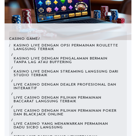
CASINO GAME
KASINO LIVE DENGAN OPSI PERMAINAN ROULETTE
LANGSUNG TERBAIK
/
KASINO LIVE DENGAN PENGALAMAN BERMAIN
TANPA LAG ATAU BUFFERING
/
KASINO LIVE DENGAN STREAMING LANGSUNG DARI
STUDIO TERBAIK
/
LIVE CASINO DENGAN DEALER PROFESIONAL DAN
INTERAKTIF
/
LIVE CASINO DENGAN PILIHAN PERMAINAN
BACCARAT LANGSUNG TERBAIK
/
LIVE CASINO DENGAN PILIHAN PERMAINAN POKER
DAN BLACKJACK ONLINE
/
LIVE CASINO YANG MENAWARKAN PERMAINAN
DADU SICBO LANGSUNG
/