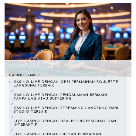
CASINO GAME
KASINO LIVE DENGAN OPSI PERMAINAN ROULETTE
LANGSUNG TERBAIK
/
KASINO LIVE DENGAN PENGALAMAN BERMAIN
TANPA LAG ATAU BUFFERING
/
KASINO LIVE DENGAN STREAMING LANGSUNG DARI
STUDIO TERBAIK
/
LIVE CASINO DENGAN DEALER PROFESIONAL DAN
INTERAKTIF
/
LIVE CASINO DENGAN PILIHAN PERMAINAN