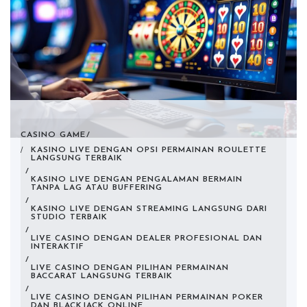
CASINO GAME
KASINO LIVE DENGAN OPSI PERMAINAN ROULETTE
LANGSUNG TERBAIK
/
KASINO LIVE DENGAN PENGALAMAN BERMAIN
TANPA LAG ATAU BUFFERING
/
KASINO LIVE DENGAN STREAMING LANGSUNG DARI
STUDIO TERBAIK
/
LIVE CASINO DENGAN DEALER PROFESIONAL DAN
INTERAKTIF
/
LIVE CASINO DENGAN PILIHAN PERMAINAN
BACCARAT LANGSUNG TERBAIK
/
LIVE CASINO DENGAN PILIHAN PERMAINAN POKER
DAN BLACKJACK ONLINE