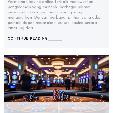
Permainan kasino online terbaik menawarkan
pengalaman yang menarik, berbagai pilihan
permainan, serta peluang menang yang
menggiurkan. Dengan berbagai pilihan yang ada,
pemain dapat merasakan sensasi kasino secara
langsung dari…
CONTINUE READING