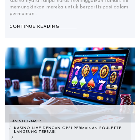
kasino nyata tanpa harus meninggalkan rumah. Ini
memungkinkan mereka untuk berpartisipasi dalam
permainan…
CONTINUE READING
CASINO GAME
KASINO LIVE DENGAN OPSI PERMAINAN ROULETTE
LANGSUNG TERBAIK
/