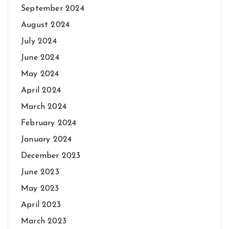
September 2024
August 2024
July 2024
June 2024
May 2024
April 2024
March 2024
February 2024
January 2024
December 2023
June 2023
May 2023
April 2023
March 2023