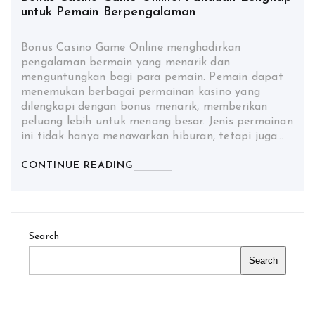
untuk Pemain Berpengalaman
Bonus Casino Game Online menghadirkan
pengalaman bermain yang menarik dan
menguntungkan bagi para pemain. Pemain dapat
menemukan berbagai permainan kasino yang
dilengkapi dengan bonus menarik, memberikan
peluang lebih untuk menang besar. Jenis permainan
ini tidak hanya menawarkan hiburan, tetapi juga…
CONTINUE READING
Search
Search