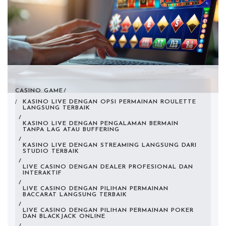
CASINO GAME
KASINO LIVE DENGAN OPSI PERMAINAN ROULETTE
LANGSUNG TERBAIK
/
KASINO LIVE DENGAN PENGALAMAN BERMAIN
TANPA LAG ATAU BUFFERING
/
KASINO LIVE DENGAN STREAMING LANGSUNG DARI
STUDIO TERBAIK
/
LIVE CASINO DENGAN DEALER PROFESIONAL DAN
INTERAKTIF
/
LIVE CASINO DENGAN PILIHAN PERMAINAN
BACCARAT LANGSUNG TERBAIK
/
LIVE CASINO DENGAN PILIHAN PERMAINAN POKER
DAN BLACKJACK ONLINE
/