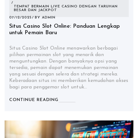
/
TEMPAT BERMAIN LIVE CASINO DENGAN TARUHAN
BESAR DAN JACKPOT
07/12/2025
BY
ADMIN
Situs Casino Slot Online: Panduan Lengkap
untuk Pemain Baru
Situs Casino Slot Online menawarkan berbagai
pilihan permainan slot yang menarik dan
menguntungkan. Dengan banyaknya opsi yang
tersedia, pemain dapat menemukan permainan
yang sesuai dengan selera dan strategi mereka.
Keberadaan situs ini memberikan kemudahan akses
bagi para penggemar slot untuk…
CONTINUE READING