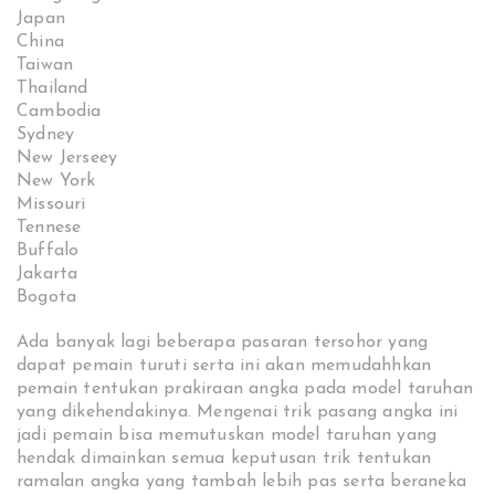
Japan
China
Taiwan
Thailand
Cambodia
Sydney
New Jerseey
New York
Missouri
Tennese
Buffalo
Jakarta
Bogota
Ada banyak lagi beberapa pasaran tersohor yang
dapat pemain turuti serta ini akan memudahhkan
pemain tentukan prakiraan angka pada model taruhan
yang dikehendakinya. Mengenai trik pasang angka ini
jadi pemain bisa memutuskan model taruhan yang
hendak dimainkan semua keputusan trik tentukan
ramalan angka yang tambah lebih pas serta beraneka