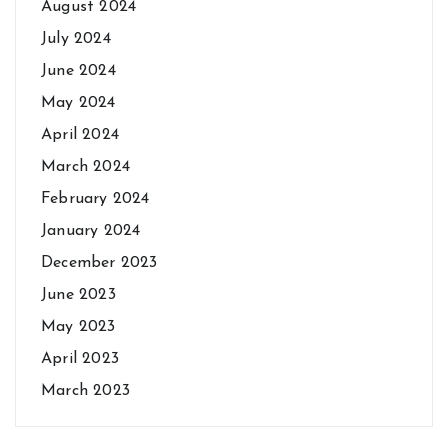
August 2024
July 2024
June 2024
May 2024
April 2024
March 2024
February 2024
January 2024
December 2023
June 2023
May 2023
April 2023
March 2023