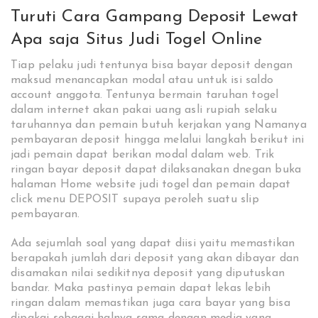
Turuti Cara Gampang Deposit Lewat
Apa saja Situs Judi Togel Online
Tiap pelaku judi tentunya bisa bayar deposit dengan
maksud menancapkan modal atau untuk isi saldo
account anggota. Tentunya bermain taruhan togel
dalam internet akan pakai uang asli rupiah selaku
taruhannya dan pemain butuh kerjakan yang Namanya
pembayaran deposit hingga melalui langkah berikut ini
jadi pemain dapat berikan modal dalam web. Trik
ringan bayar deposit dapat dilaksanakan dnegan buka
halaman Home website judi togel dan pemain dapat
click menu DEPOSIT supaya peroleh suatu slip
pembayaran.
Ada sejumlah soal yang dapat diisi yaitu memastikan
berapakah jumlah dari deposit yang akan dibayar dan
disamakan nilai sedikitnya deposit yang diputuskan
bandar. Maka pastinya pemain dapat lekas lebih
ringan dalam memastikan juga cara bayar yang bisa