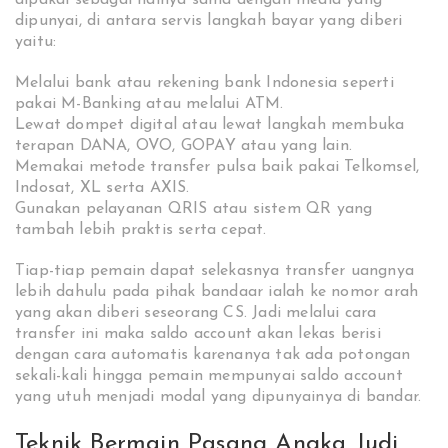
dipakai sebagai halnya sama dengan media yang
dipunyai, di antara servis langkah bayar yang diberi
yaitu:
Melalui bank atau rekening bank Indonesia seperti
pakai M-Banking atau melalui ATM.
Lewat dompet digital atau lewat langkah membuka
terapan DANA, OVO, GOPAY atau yang lain.
Memakai metode transfer pulsa baik pakai Telkomsel,
Indosat, XL serta AXIS.
Gunakan pelayanan QRIS atau sistem QR yang
tambah lebih praktis serta cepat.
Tiap-tiap pemain dapat selekasnya transfer uangnya
lebih dahulu pada pihak bandaar ialah ke nomor arah
yang akan diberi seseorang CS. Jadi melalui cara
transfer ini maka saldo account akan lekas berisi
dengan cara automatis karenanya tak ada potongan
sekali-kali hingga pemain mempunyai saldo account
yang utuh menjadi modal yang dipunyainya di bandar.
Teknik Bermain Pasang Angka Judi