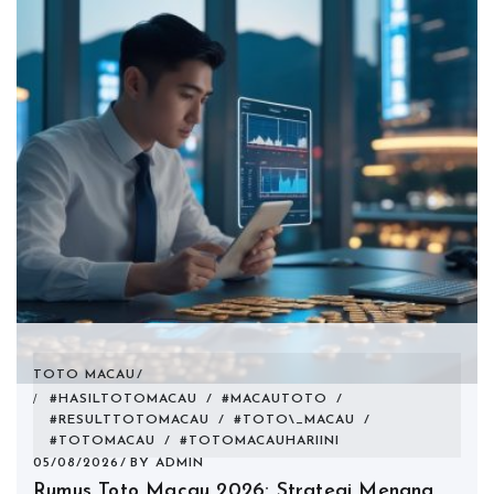
TOTO MACAU
#HASILTOTOMACAU
/
#MACAUTOTO
/
#RESULTTOTOMACAU
/
#TOTO\_MACAU
/
#TOTOMACAU
/
#TOTOMACAUHARIINI
05/08/2026
BY
ADMIN
Rumus Toto Macau 2026: Strategi Menang