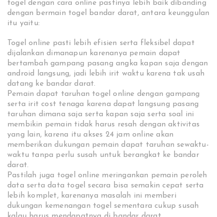
togel dengan cara online pastinya lebih baik dibanding
dengan bermain togel bandar darat, antara keunggulan
itu yaitu:
Togel online pasti lebih efisien serta fleksibel dapat
dijalankan dimanapun karenanya pemain dapat
bertambah gampang pasang angka kapan saja dengan
android langsung, jadi lebih irit waktu karena tak usah
datang ke bandar darat.
Pemain dapat taruhan togel online dengan gampang
serta irit cost tenaga karena dapat langsung pasang
taruhan dimana saja serta kapan saja serta soal ini
membikin pemain tidak harus resah dengan aktivitas
yang lain, karena itu akses 24 jam online akan
memberikan dukungan pemain dapat taruhan sewaktu-
waktu tanpa perlu susah untuk berangkat ke bandar
darat.
Pastilah juga togel online meringankan pemain peroleh
data serta data togel secara bisa semakin cepat serta
lebih komplet, karenanya masalah ini memberi
dukungan kemenangan togel sementara cukup susah
kalau harus mendapatnya di bandar darat.