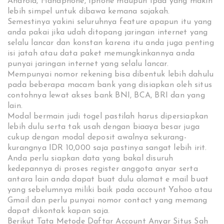
Android, Handphone, Iphone maupun Ipad yang makin
lebih simpel untuk dibawa kemana sajakah.
Semestinya yakini seluruhnya feature apapun itu yang
anda pakai jika udah ditopang jaringan internet yang
selalu lancar dan konstan karena itu anda juga penting
isi jatah atau data paket memungkinkannya anda
punyai jaringan internet yang selalu lancar.
Mempunyai nomor rekening bisa dibentuk lebih dahulu
pada beberapa macam bank yang disiapkan oleh situs
contohnya lewat akses bank BNI, BCA, BRI dan yang
lain.
Modal bermain judi togel pastilah harus dipersiapkan
lebih dulu serta tak usah dengan biaaya besar juga
cukup dengan modal deposit awalnya sekurang-
kurangnya IDR 10,000 saja pastinya sangat lebih irit.
Anda perlu siapkan data yang bakal disuruh
kedepannya di proses register anggota anyar serta
antara lain anda dapat buat dulu alamat e mail buat
yang sebelumnya miliki baik pada account Yahoo atau
Gmail dan perlu punyai nomor contact yang memang
dapat dikontak kapan saja.
Berikut Tata Metode Daftar Account Anyar Situs Sah