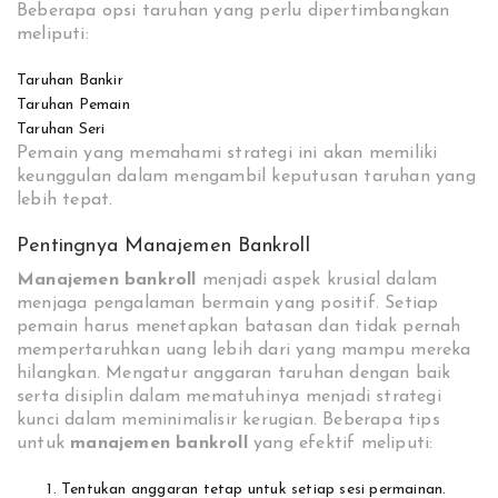
Beberapa opsi taruhan yang perlu dipertimbangkan
meliputi:
Taruhan Bankir
Taruhan Pemain
Taruhan Seri
Pemain yang memahami strategi ini akan memiliki
keunggulan dalam mengambil keputusan taruhan yang
lebih tepat.
Pentingnya Manajemen Bankroll
Manajemen bankroll
menjadi aspek krusial dalam
menjaga pengalaman bermain yang positif. Setiap
pemain harus menetapkan batasan dan tidak pernah
mempertaruhkan uang lebih dari yang mampu mereka
hilangkan. Mengatur anggaran taruhan dengan baik
serta disiplin dalam mematuhinya menjadi strategi
kunci dalam meminimalisir kerugian. Beberapa tips
untuk
manajemen bankroll
yang efektif meliputi:
Tentukan anggaran tetap untuk setiap sesi permainan.