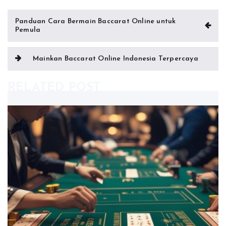
Post
Panduan Cara Bermain Baccarat Online untuk
Pemula
navigation
Mainkan Baccarat Online Indonesia Terpercaya
RELATED POST