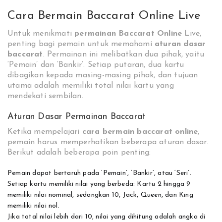
Cara Bermain Baccarat Online Live
Untuk menikmati
permainan Baccarat Online
Live,
penting bagi pemain untuk memahami
aturan dasar
baccarat
. Permainan ini melibatkan dua pihak, yaitu
‘Pemain’ dan ‘Bankir’. Setiap putaran, dua kartu
dibagikan kepada masing-masing pihak, dan tujuan
utama adalah memiliki total nilai kartu yang
mendekati sembilan.
Aturan Dasar Permainan Baccarat
Ketika mempelajari
cara bermain baccarat online
,
pemain harus memperhatikan beberapa aturan dasar.
Berikut adalah beberapa poin penting:
Pemain dapat bertaruh pada ‘Pemain’, ‘Bankir’, atau ‘Seri’.
Setiap kartu memiliki nilai yang berbeda: Kartu 2 hingga 9
memiliki nilai nominal, sedangkan 10, Jack, Queen, dan King
memiliki nilai nol.
Jika total nilai lebih dari 10, nilai yang dihitung adalah angka di