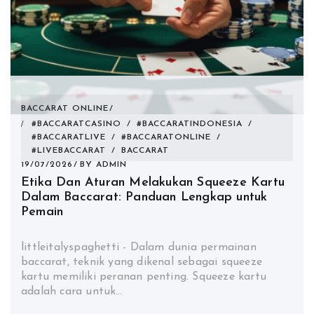
BACCARAT ONLINE
#BACCARATCASINO
/
#BACCARATINDONESIA
/
#BACCARATLIVE
/
#BACCARATONLINE
/
#LIVEBACCARAT
/
BACCARAT
19/07/2026
BY
ADMIN
Etika Dan Aturan Melakukan Squeeze Kartu
Dalam Baccarat: Panduan Lengkap untuk
Pemain
littleitalyspaghetti - Dalam dunia permainan
baccarat, teknik yang dikenal sebagai squeeze
kartu memiliki peranan penting. Squeeze kartu
adalah cara untuk…