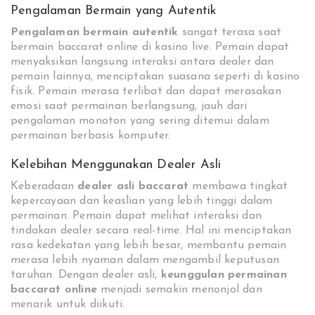
Pengalaman Bermain yang Autentik
Pengalaman bermain autentik
sangat terasa saat
bermain baccarat online di kasino live. Pemain dapat
menyaksikan langsung interaksi antara dealer dan
pemain lainnya, menciptakan suasana seperti di kasino
fisik. Pemain merasa terlibat dan dapat merasakan
emosi saat permainan berlangsung, jauh dari
pengalaman monoton yang sering ditemui dalam
permainan berbasis komputer.
Kelebihan Menggunakan Dealer Asli
Keberadaan
dealer asli baccarat
membawa tingkat
kepercayaan dan keaslian yang lebih tinggi dalam
permainan. Pemain dapat melihat interaksi dan
tindakan dealer secara real-time. Hal ini menciptakan
rasa kedekatan yang lebih besar, membantu pemain
merasa lebih nyaman dalam mengambil keputusan
taruhan. Dengan dealer asli,
keunggulan permainan
baccarat online
menjadi semakin menonjol dan
menarik untuk diikuti.