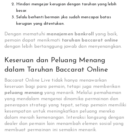
Hindari mengejar kerugian dengan taruhan yang lebih
besar.
Selalu berhenti bermain jika sudah mencapai batas
kerugian yang ditentukan.
Dengan mematuhi
manajemen bankroll
yang baik,
pemain dapat menikmati
taruhan baccarat online
dengan lebih bertanggung jawab dan menyenangkan.
Keseruan dan Peluang Menang
dalam Taruhan Baccarat Online
Baccarat Online Live tidak hanya menawarkan
keseruan bagi para pemain, tetapi juga memberikan
peluang menang
yang menarik. Melalui pemahaman
yang mendalam mengenai dinamika permainan dan
penerapan strategi yang tepat, setiap pemain memiliki
kesempatan untuk meningkatkan peluang mereka
dalam meraih kemenangan. Interaksi langsung dengan
dealer dan pemain lain menambah elemen sosial yang
membuat permainan ini semakin menarik.