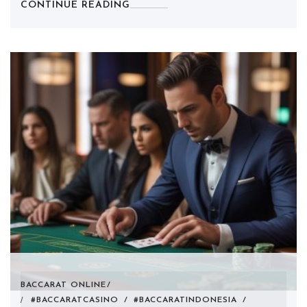
CONTINUE READING
BACCARAT ONLINE
#BACCARATCASINO
/
#BACCARATINDONESIA
/