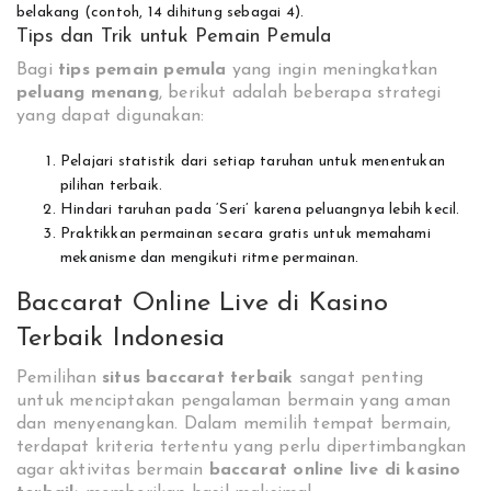
belakang (contoh, 14 dihitung sebagai 4).
Tips dan Trik untuk Pemain Pemula
Bagi
tips pemain pemula
yang ingin meningkatkan
peluang menang
, berikut adalah beberapa strategi
yang dapat digunakan:
Pelajari statistik dari setiap taruhan untuk menentukan
pilihan terbaik.
Hindari taruhan pada ‘Seri’ karena peluangnya lebih kecil.
Praktikkan permainan secara gratis untuk memahami
mekanisme dan mengikuti ritme permainan.
Baccarat Online Live di Kasino
Terbaik Indonesia
Pemilihan
situs baccarat terbaik
sangat penting
untuk menciptakan pengalaman bermain yang aman
dan menyenangkan. Dalam memilih tempat bermain,
terdapat kriteria tertentu yang perlu dipertimbangkan
agar aktivitas bermain
baccarat online live di kasino