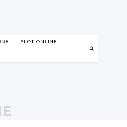
INE
SLOT ONLINE
NE