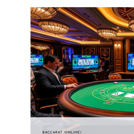
BACCARAT ONLINE