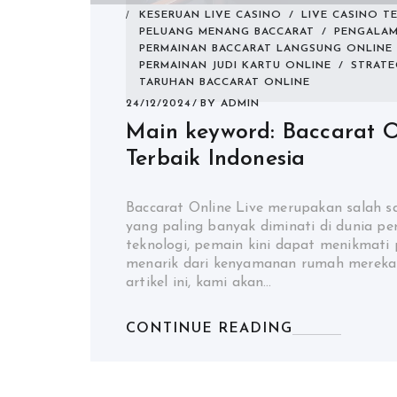
KESERUAN LIVE CASINO
/
LIVE CASINO T
PELUANG MENANG BACCARAT
/
PENGALAM
PERMAINAN BACCARAT LANGSUNG ONLINE
PERMAINAN JUDI KARTU ONLINE
/
STRATE
TARUHAN BACCARAT ONLINE
24/12/2024
BY
ADMIN
Main keyword: Baccarat On
Terbaik Indonesia
Baccarat Online Live merupakan salah s
yang paling banyak diminati di dunia p
teknologi, pemain kini dapat menikmat
menarik dari kenyamanan rumah mereka m
artikel ini, kami akan…
CONTINUE READING