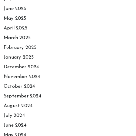
June 2025
May 2025
April 2025
March 2025
February 2025
January 2025
December 2024
November 2024
October 2024
September 2024
August 2024
July 2024
June 2024
May 2024