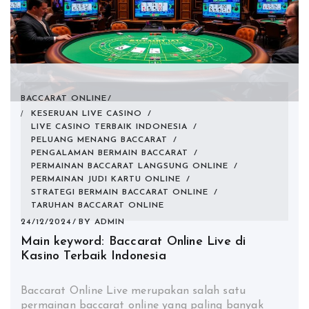
BACCARAT ONLINE
KESERUAN LIVE CASINO
/
LIVE CASINO TERBAIK INDONESIA
/
PELUANG MENANG BACCARAT
/
PENGALAMAN BERMAIN BACCARAT
/
PERMAINAN BACCARAT LANGSUNG ONLINE
/
PERMAINAN JUDI KARTU ONLINE
/
STRATEGI BERMAIN BACCARAT ONLINE
/
TARUHAN BACCARAT ONLINE
24/12/2024
BY
ADMIN
Main keyword: Baccarat Online Live di
Kasino Terbaik Indonesia
Baccarat Online Live merupakan salah satu
permainan baccarat online yang paling banyak