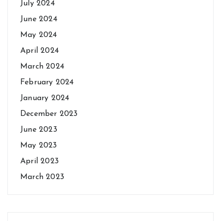
July 2024
June 2024
May 2024
April 2024
March 2024
February 2024
January 2024
December 2023
June 2023
May 2023
April 2023
March 2023