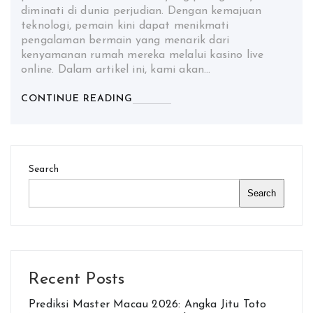
diminati di dunia perjudian. Dengan kemajuan
teknologi, pemain kini dapat menikmati
pengalaman bermain yang menarik dari
kenyamanan rumah mereka melalui kasino live
online. Dalam artikel ini, kami akan…
CONTINUE READING
Search
Search
Recent Posts
Prediksi Master Macau 2026: Angka Jitu Toto