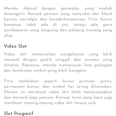
Mereka dikenal dengan gameplay yang mudah
dimengerti. Banyak pemain yang menyukai slot klasik
karena nostalgia dan kesederhanaannya. Fitur bonus
biasanya tidak ada di sini, tetapi ada garis
pembayaran yang langsung dan peluang menang yang
jelas.
Video Slot
Video slot menawarkan pengalaman yang lebih
menarik dengan grafik canggih dan animasi yang
dinamis. Biasanya, mereka mempunyai lima gulungan
dan kombinasi simbol yang lebih beragam.
Fitur tambahan seperti bonus putaran gratis,
permainan bonus, dan simbol liar sering ditemukan.
Elemen ini membuat video slot lebih menyenangkan
dan menarik bagi pemain. Konsep tema yang kaya juga
membuat masing-masing video slot terasa unik.
Slot Progresif