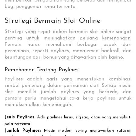
memberikan pengalaman yang berbeda dan menghibur
bagi penggemar tema tertentu.
Strategi Bermain Slot Online
Strategi yang tepat dalam bermain slot online sangat
penting untuk meningkatkan peluang kemenangan.
Pemain harus memahami berbagai aspek dari
permainan, seperti paylines, manajemen bankroll, dan
keuntungan dari bonus yang ditawarkan oleh kasino.
Pemahaman Tentang Paylines
Paylines adalah garis yang menentukan kombinasi
simbol pemenang dalam permainan slot. Setiap mesin
slot memiliki jumlah paylines yang berbeda, dan
pemain perlu mengetahui cara kerja paylines untuk
memaksimalkan kemenangan.
Jenis Paylines
: Ada paylines lurus, zigzag, atau yang mengikuti
pola tertentu.
Jumlah Paylines
: Mesin modern sering menawarkan ratusan