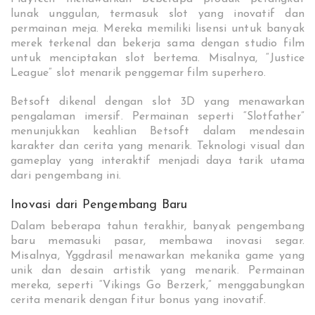
lunak unggulan, termasuk slot yang inovatif dan
permainan meja. Mereka memiliki lisensi untuk banyak
merek terkenal dan bekerja sama dengan studio film
untuk menciptakan slot bertema. Misalnya, “Justice
League” slot menarik penggemar film superhero.
Betsoft dikenal dengan slot 3D yang menawarkan
pengalaman imersif. Permainan seperti “Slotfather”
menunjukkan keahlian Betsoft dalam mendesain
karakter dan cerita yang menarik. Teknologi visual dan
gameplay yang interaktif menjadi daya tarik utama
dari pengembang ini.
Inovasi dari Pengembang Baru
Dalam beberapa tahun terakhir, banyak pengembang
baru memasuki pasar, membawa inovasi segar.
Misalnya, Yggdrasil menawarkan mekanika game yang
unik dan desain artistik yang menarik. Permainan
mereka, seperti “Vikings Go Berzerk,” menggabungkan
cerita menarik dengan fitur bonus yang inovatif.