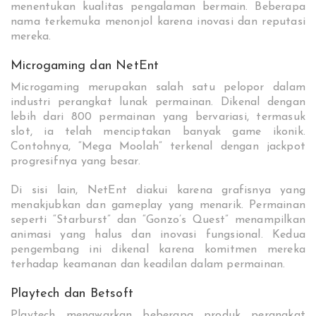
menentukan kualitas pengalaman bermain. Beberapa
nama terkemuka menonjol karena inovasi dan reputasi
mereka.
Microgaming dan NetEnt
Microgaming merupakan salah satu pelopor dalam
industri perangkat lunak permainan. Dikenal dengan
lebih dari 800 permainan yang bervariasi, termasuk
slot, ia telah menciptakan banyak game ikonik.
Contohnya, “Mega Moolah” terkenal dengan jackpot
progresifnya yang besar.
Di sisi lain, NetEnt diakui karena grafisnya yang
menakjubkan dan gameplay yang menarik. Permainan
seperti “Starburst” dan “Gonzo’s Quest” menampilkan
animasi yang halus dan inovasi fungsional. Kedua
pengembang ini dikenal karena komitmen mereka
terhadap keamanan dan keadilan dalam permainan.
Playtech dan Betsoft
Playtech menawarkan beberapa produk perangkat