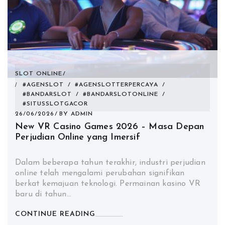
SLOT ONLINE
#AGENSLOT
/
#AGENSLOTTERPERCAYA
/
#BANDARSLOT
/
#BANDARSLOTONLINE
/
#SITUSSLOTGACOR
26/06/2026
BY
ADMIN
New VR Casino Games 2026 – Masa Depan
Perjudian Online yang Imersif
Dalam beberapa tahun terakhir, industri perjudian
online telah mengalami perubahan signifikan
berkat kemajuan teknologi. Permainan kasino VR
baru di tahun…
CONTINUE READING