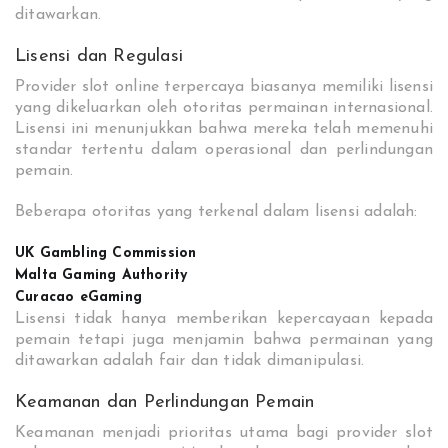
ditawarkan.
Lisensi dan Regulasi
Provider slot online terpercaya biasanya memiliki lisensi
yang dikeluarkan oleh otoritas permainan internasional.
Lisensi ini menunjukkan bahwa mereka telah memenuhi
standar tertentu dalam operasional dan perlindungan
pemain.
Beberapa otoritas yang terkenal dalam lisensi adalah:
UK Gambling Commission
Malta Gaming Authority
Curacao eGaming
Lisensi tidak hanya memberikan kepercayaan kepada
pemain tetapi juga menjamin bahwa permainan yang
ditawarkan adalah fair dan tidak dimanipulasi.
Keamanan dan Perlindungan Pemain
Keamanan menjadi prioritas utama bagi provider slot