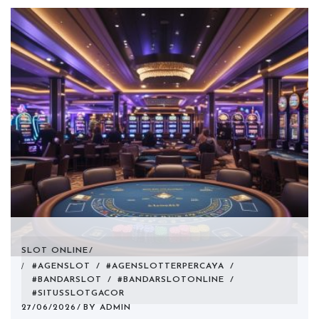
SLOT ONLINE
#AGENSLOT
/
#AGENSLOTTERPERCAYA
/
#BANDARSLOT
/
#BANDARSLOTONLINE
/
#SITUSSLOTGACOR
27/06/2026
BY
ADMIN