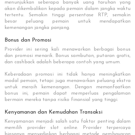
menunjukkan seberapa banyak uang taruhan yang
akan dikembalikan kepada pemain dalam jangka waktu
tertentu. Semakin tinggi persentase RTP, semakin
besar peluang pemain untuk mendapatkan
kemenangan jangka panjang.
Bonus dan Promosi
Provider ini sering kali menawarkan berbagai bonus
dan promosi menarik. Bonus sambutan, putaran gratis,
dan cashback adalah beberapa contoh yang umum.
Keberadaan promosi ini tidak hanya meningkatkan
modal pemain, tetapi juga menawarkan peluang ekstra
untuk meraih kemenangan. Dengan memanfaatkan
bonus ini, pemain dapat memperluas pengalaman
bermain mereka tanpa risiko finansial yang tinggi.
Kenyamanan dan Kemudahan Transaksi
Kenyamanan menjadi salah satu faktor penting dalam
memilih provider slot online. Provider terpercaya
biasanya menyediakan berbagai metode pembayaran