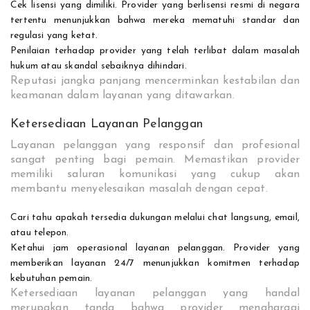
Cek lisensi yang dimiliki. Provider yang berlisensi resmi di negara
tertentu menunjukkan bahwa mereka mematuhi standar dan
regulasi yang ketat.
Penilaian terhadap provider yang telah terlibat dalam masalah
hukum atau skandal sebaiknya dihindari.
Reputasi jangka panjang mencerminkan kestabilan dan
keamanan dalam layanan yang ditawarkan.
Ketersediaan Layanan Pelanggan
Layanan pelanggan yang responsif dan profesional
sangat penting bagi pemain. Memastikan provider
memiliki saluran komunikasi yang cukup akan
membantu menyelesaikan masalah dengan cepat.
Cari tahu apakah tersedia dukungan melalui chat langsung, email,
atau telepon.
Ketahui jam operasional layanan pelanggan. Provider yang
memberikan layanan 24/7 menunjukkan komitmen terhadap
kebutuhan pemain.
Ketersediaan layanan pelanggan yang handal
merupakan tanda bahwa provider menghargai