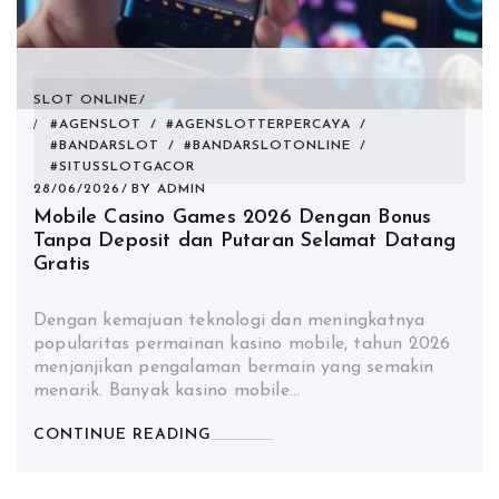
SLOT ONLINE
#AGENSLOT
/
#AGENSLOTTERPERCAYA
/
#BANDARSLOT
/
#BANDARSLOTONLINE
/
#SITUSSLOTGACOR
28/06/2026
BY
ADMIN
Mobile Casino Games 2026 Dengan Bonus
Tanpa Deposit dan Putaran Selamat Datang
Gratis
Dengan kemajuan teknologi dan meningkatnya
popularitas permainan kasino mobile, tahun 2026
menjanjikan pengalaman bermain yang semakin
menarik. Banyak kasino mobile…
CONTINUE READING