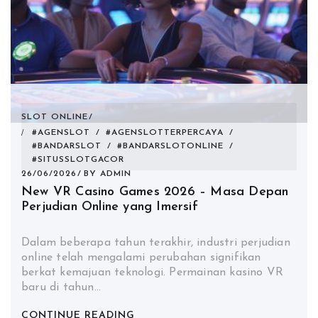
SLOT ONLINE
#AGENSLOT
/
#AGENSLOTTERPERCAYA
/
#BANDARSLOT
/
#BANDARSLOTONLINE
/
#SITUSSLOTGACOR
26/06/2026
BY
ADMIN
New VR Casino Games 2026 – Masa Depan
Perjudian Online yang Imersif
Dalam beberapa tahun terakhir, industri perjudian
online telah mengalami perubahan signifikan
berkat kemajuan teknologi. Permainan kasino VR
baru di tahun…
CONTINUE READING