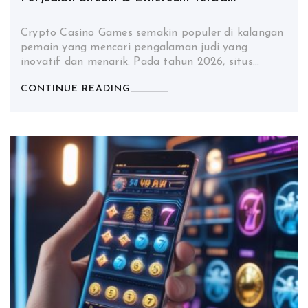
Crypto Casino Games semakin populer di kalangan
pemain yang mencari pengalaman judi yang
inovatif dan menarik. Pada tahun 2026, situs…
CONTINUE READING