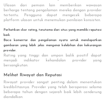
Ulasan dari pemain lain memberikan wawasan
berharga tentang pengalaman mereka dengan provider
tertentu. Pengguna dapat mengecek beberapa
platform ulasan untuk menemukan penilaian konsisten.
Perhatikan skor rating, terutama dari situs yang memiliki reputasi
baik.
Baca komentar dan pengalaman nyata untuk mendapatkan
gambaran yang lebih jelas mengenai kelebihan dan kekurangan
provider.
Rating yang tinggi dan umpan balik positif dapat
menjadi indikator kehandalan provider yang
bersangkutan.
Melihat Riwayat dan Reputasi
Riwayat provider sangat penting dalam menentukan
kredibilitasnya. Provider yang telah beroperasi selama
beberapa tahun dengan sejarah baik lebih cenderung
diandalkan.